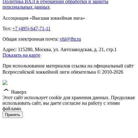
Политика ВХЛ в отношении обработки и защиты
персональных данных
Ассоциация «Высшая хоккейная лига»
Тел:
+7 (495) 647-71-11
Общая электронная почта:
vhl@fhr.ru
Адрес: 115280, Москва, ул. Автозаводская, д. 21, стр.1
Показать на карте
При использовании материалов ссылка на официальный сайт
Всероссийской хоккейной лиги обязательна © 2010-2026
Наверх
Этот сайт использует cookie для хранения данных. Продолжая
использовать сайт, вы даете согласие на работу с этими
файлами.
Принять