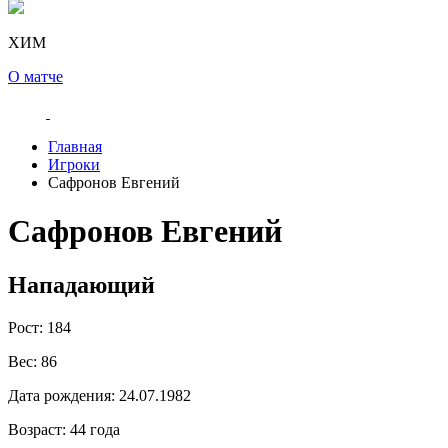
ХИМ
О матче
Главная
Игроки
Сафронов Евгений
Сафронов Евгений
Нападающий
Рост:
184
Вес:
86
Дата рождения:
24.07.1982
Возраст:
44 года