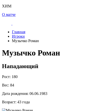
ХИМ
О матче
Главная
Игроки
Музычко Роман
Музычко Роман
Нападающий
Рост:
180
Вес:
84
Дата рождения:
06.06.1983
Возраст:
43 года