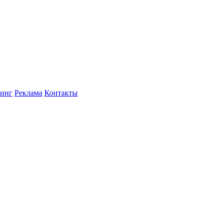
инг
Реклама
Контакты