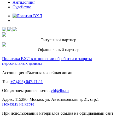
Антидопинг
Судейство
Титульный партнер
Официальный партнер
Политика ВХЛ в отношении обработки и защиты
персональных данных
Ассоциация «Высшая хоккейная лига»
Тел:
+7 (495) 647-71-11
Общая электронная почта:
vhl@fhr.ru
Адрес: 115280, Москва, ул. Автозаводская, д. 21, стр.1
Показать на карте
При использовании материалов ссылка на официальный сайт