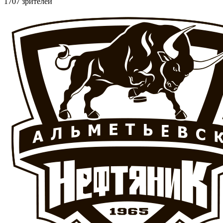
1707 зрителей