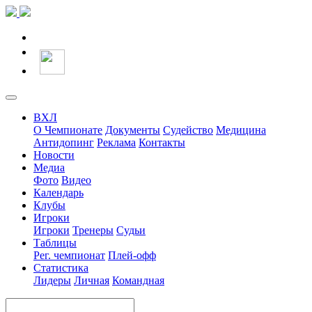
ВХЛ
О Чемпионате
Документы
Судейство
Медицина
Антидопинг
Реклама
Контакты
Новости
Медиа
Фото
Видео
Календарь
Клубы
Игроки
Игроки
Тренеры
Судьи
Таблицы
Рег. чемпионат
Плей-офф
Статистика
Лидеры
Личная
Командная