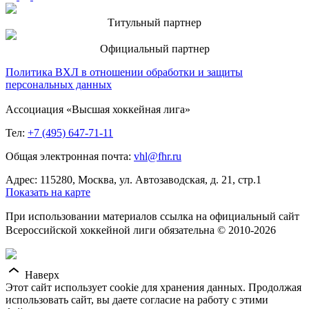
Титульный партнер
Официальный партнер
Политика ВХЛ в отношении обработки и защиты
персональных данных
Ассоциация «Высшая хоккейная лига»
Тел:
+7 (495) 647-71-11
Общая электронная почта:
vhl@fhr.ru
Адрес: 115280, Москва, ул. Автозаводская, д. 21, стр.1
Показать на карте
При использовании материалов ссылка на официальный сайт
Всероссийской хоккейной лиги обязательна © 2010-2026
Наверх
Этот сайт использует cookie для хранения данных. Продолжая
использовать сайт, вы даете согласие на работу с этими