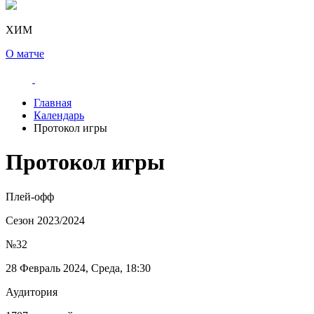
ХИМ
О матче
Главная
Календарь
Протокол игры
Протокол игры
Плей-офф
Сезон 2023/2024
№32
28 Февраль 2024, Среда, 18:30
Аудитория