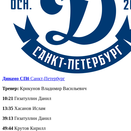
Динамо СПб
Санкт-Петербург
Тренер:
Крикунов Владимир Васильевич
10:21
Гизатуллин Данил
13:35
Хасанов Ислам
39:13
Гизатуллин Данил
49:44
Крутов Кирилл