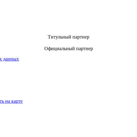
Титульный партнер
Официальный партнер
х данных
ть на карте