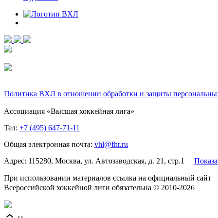
Политика ВХЛ в отношении обработки и защиты персональны
Ассоциация «Высшая хоккейная лига»
Тел:
+7 (495) 647-71-11
Общая электронная почта:
vhl@fhr.ru
Адрес: 115280, Москва, ул. Автозаводская, д. 21, стр.1
Показа
При использовании материалов ссылка на официальный сайт
Всероссийской хоккейной лиги обязательна © 2010-2026