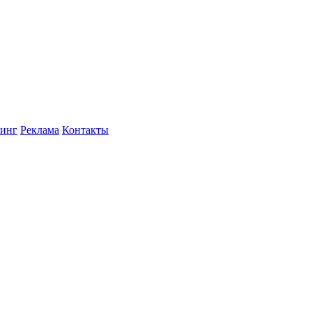
инг
Реклама
Контакты