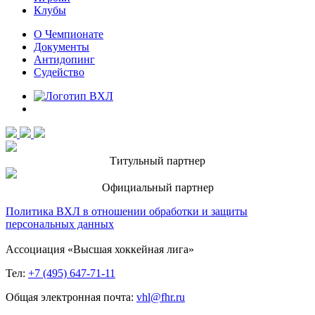
Клубы
О Чемпионате
Документы
Антидопинг
Судейство
Титульный партнер
Официальный партнер
Политика ВХЛ в отношении обработки и защиты
персональных данных
Ассоциация «Высшая хоккейная лига»
Тел:
+7 (495) 647-71-11
Общая электронная почта:
vhl@fhr.ru