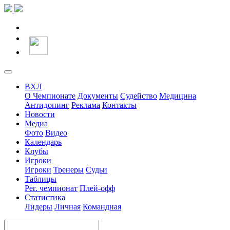
ВХЛ
О Чемпионате
Документы
Судейство
Медицина
Антидопинг
Реклама
Контакты
Новости
Медиа
Фото
Видео
Календарь
Клубы
Игроки
Игроки
Тренеры
Судьи
Таблицы
Рег. чемпионат
Плей-офф
Статистика
Лидеры
Личная
Командная