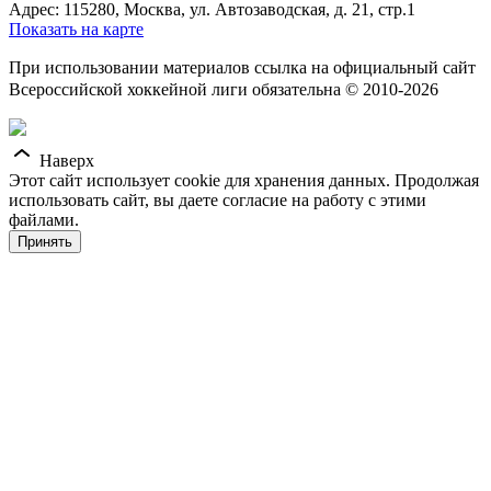
Адрес: 115280, Москва, ул. Автозаводская, д. 21, стр.1
Показать на карте
При использовании материалов ссылка на официальный сайт
Всероссийской хоккейной лиги обязательна © 2010-2026
Наверх
Этот сайт использует cookie для хранения данных. Продолжая
использовать сайт, вы даете согласие на работу с этими
файлами.
Принять