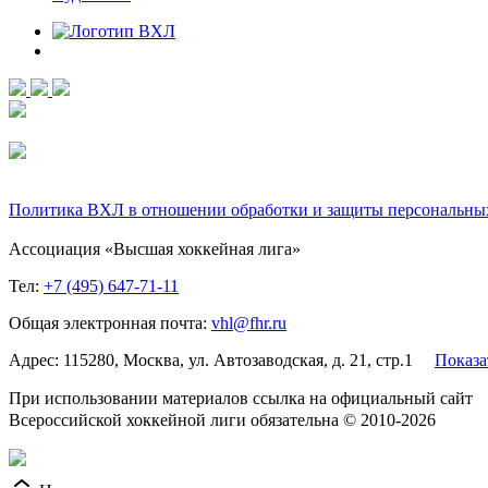
Политика ВХЛ в отношении обработки и защиты персональны
Ассоциация «Высшая хоккейная лига»
Тел:
+7 (495) 647-71-11
Общая электронная почта:
vhl@fhr.ru
Адрес: 115280, Москва, ул. Автозаводская, д. 21, стр.1
Показа
При использовании материалов ссылка на официальный сайт
Всероссийской хоккейной лиги обязательна © 2010-2026