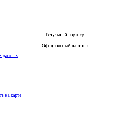
Титульный партнер
Официальный партнер
х данных
ть на карте