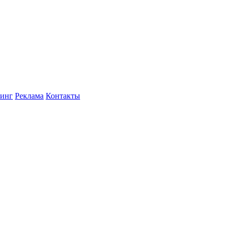
инг
Реклама
Контакты