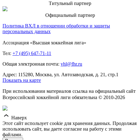
Титульный партнер
Официальный партнер
Политика ВХЛ в отношении обработки и защиты
персональных данных
Ассоциация «Высшая хоккейная лига»
Тел:
+7 (495) 647-71-11
Общая электронная почта:
vhl@fhr.ru
Адрес: 115280, Москва, ул. Автозаводская, д. 21, стр.1
Показать на карте
При использовании материалов ссылка на официальный сайт
Всероссийской хоккейной лиги обязательна © 2010-2026
Наверх
Этот сайт использует cookie для хранения данных. Продолжая
использовать сайт, вы даете согласие на работу с этими
файлами.