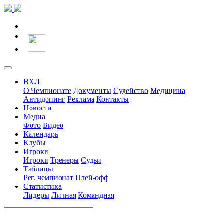
ВХЛ
О Чемпионате
Документы
Судейство
Медицина
Антидопинг
Реклама
Контакты
Новости
Медиа
Фото
Видео
Календарь
Клубы
Игроки
Игроки
Тренеры
Судьи
Таблицы
Рег. чемпионат
Плей-офф
Статистика
Лидеры
Личная
Командная