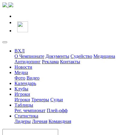
ВХЛ
О Чемпионате
Документы
Судейство
Медицина
Антидопинг
Реклама
Контакты
Новости
Медиа
Фото
Видео
Календарь
Клубы
Игроки
Игроки
Тренеры
Судьи
Таблицы
Рег. чемпионат
Плей-офф
Статистика
Лидеры
Личная
Командная