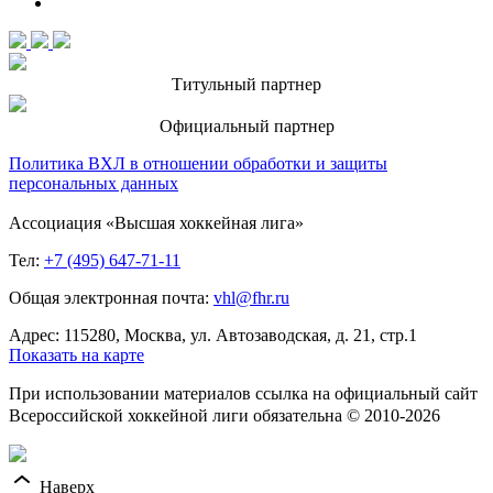
Титульный партнер
Официальный партнер
Политика ВХЛ в отношении обработки и защиты
персональных данных
Ассоциация «Высшая хоккейная лига»
Тел:
+7 (495) 647-71-11
Общая электронная почта:
vhl@fhr.ru
Адрес: 115280, Москва, ул. Автозаводская, д. 21, стр.1
Показать на карте
При использовании материалов ссылка на официальный сайт
Всероссийской хоккейной лиги обязательна © 2010-2026
Наверх