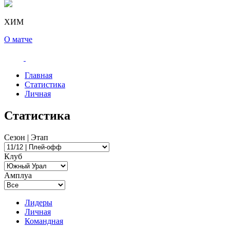
ХИМ
О матче
Главная
Статистика
Личная
Статистика
Сезон | Этап
Клуб
Амплуа
Лидеры
Личная
Командная