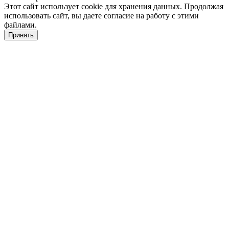
Этот сайт использует cookie для хранения данных. Продолжая
использовать сайт, вы даете согласие на работу с этими
файлами.
Принять