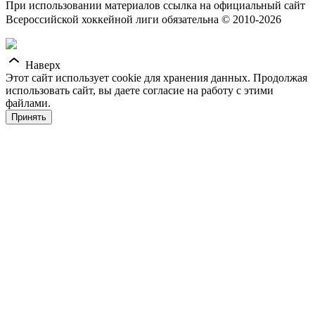
При использовании материалов ссылка на официальный сайт
Всероссийской хоккейной лиги обязательна © 2010-2026
Наверх
Этот сайт использует cookie для хранения данных. Продолжая
использовать сайт, вы даете согласие на работу с этими
файлами.
Принять