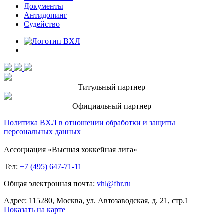
Документы
Антидопинг
Судейство
Титульный партнер
Официальный партнер
Политика ВХЛ в отношении обработки и защиты
персональных данных
Ассоциация «Высшая хоккейная лига»
Тел:
+7 (495) 647-71-11
Общая электронная почта:
vhl@fhr.ru
Адрес: 115280, Москва, ул. Автозаводская, д. 21, стр.1
Показать на карте