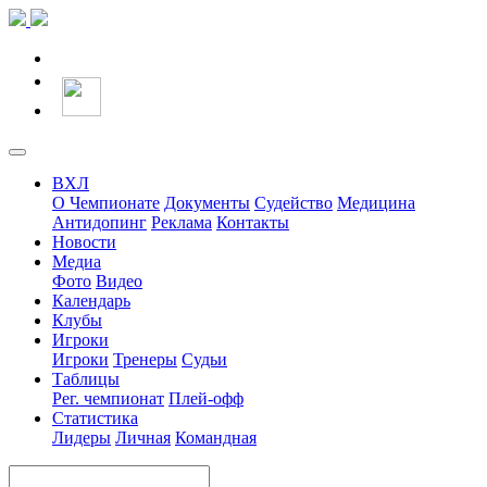
ВХЛ
О Чемпионате
Документы
Судейство
Медицина
Антидопинг
Реклама
Контакты
Новости
Медиа
Фото
Видео
Календарь
Клубы
Игроки
Игроки
Тренеры
Судьи
Таблицы
Рег. чемпионат
Плей-офф
Статистика
Лидеры
Личная
Командная