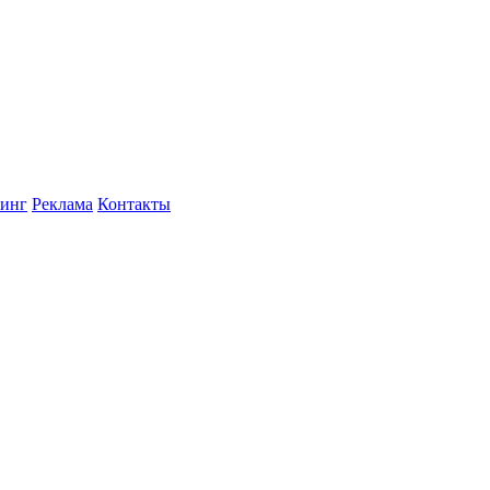
инг
Реклама
Контакты