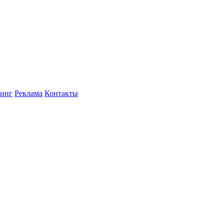
инг
Реклама
Контакты