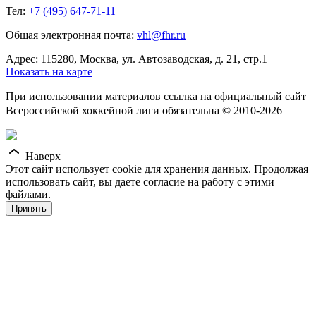
Тел:
+7 (495) 647-71-11
Общая электронная почта:
vhl@fhr.ru
Адрес: 115280, Москва, ул. Автозаводская, д. 21, стр.1
Показать на карте
При использовании материалов ссылка на официальный сайт
Всероссийской хоккейной лиги обязательна © 2010-2026
Наверх
Этот сайт использует cookie для хранения данных. Продолжая
использовать сайт, вы даете согласие на работу с этими
файлами.
Принять