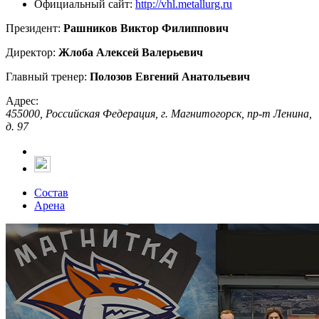
Официальный сайт:
http://vhl.metallurg.ru
Президент:
Рашников Виктор Филиппович
Директор:
Жлоба Алексей Валерьевич
Главный тренер:
Полозов Евгений Анатольевич
Адрес:
455000, Российская Федерация, г. Магнитогорск, пр-т Ленина,
д. 97
Состав
Арена