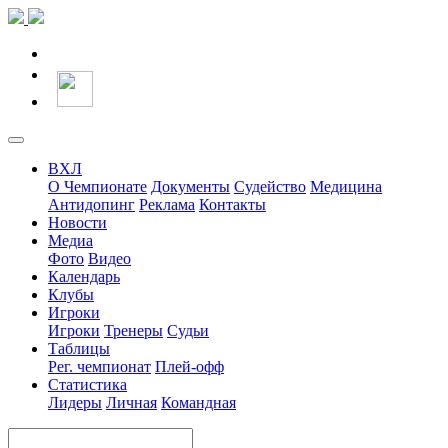
ВХЛ
О Чемпионате
Документы
Судейство
Медицина
Антидопинг
Реклама
Контакты
Новости
Медиа
Фото
Видео
Календарь
Клубы
Игроки
Игроки
Тренеры
Судьи
Таблицы
Рег. чемпионат
Плей-офф
Статистика
Лидеры
Личная
Командная