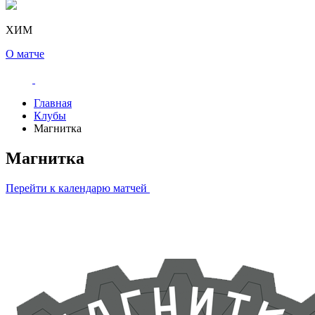
ХИМ
О матче
Главная
Клубы
Магнитка
Магнитка
Перейти к календарю матчей