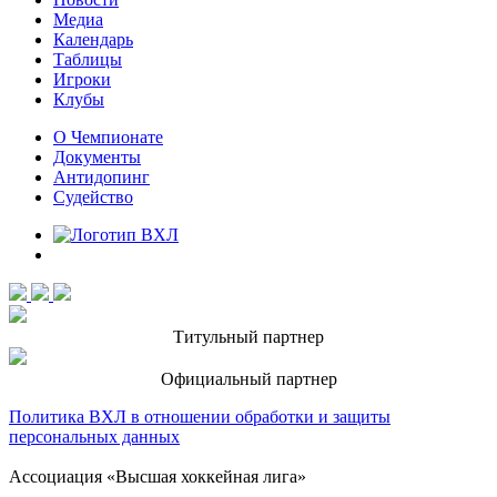
Медиа
Календарь
Таблицы
Игроки
Клубы
О Чемпионате
Документы
Антидопинг
Судейство
Титульный партнер
Официальный партнер
Политика ВХЛ в отношении обработки и защиты
персональных данных
Ассоциация «Высшая хоккейная лига»