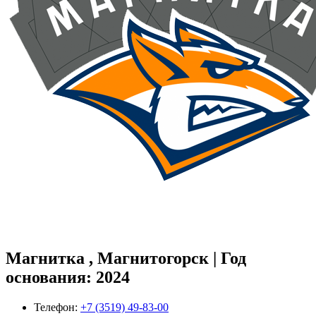
Магнитка , Магнитогорск | Год
основания: 2024
Телефон:
+7 (3519) 49-83-00