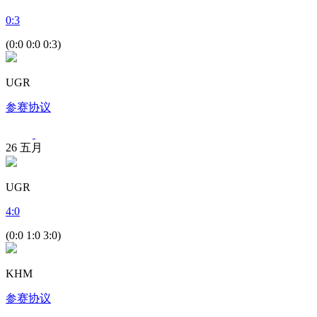
0
:
3
(0:0 0:0 0:3)
UGR
参赛协议
26
五月
UGR
4
:
0
(0:0 1:0 3:0)
KHM
参赛协议