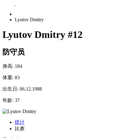
Lyutov Dmitry
Lyutov Dmitry
#12
防守员
身高:
184
体重:
83
出生日:
06.12.1988
年龄:
37
统计
比赛