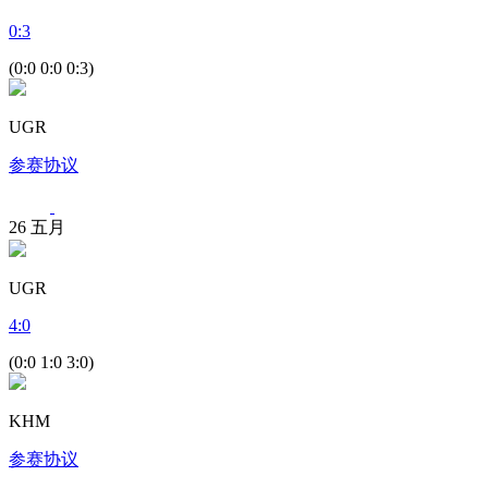
0
:
3
(0:0 0:0 0:3)
UGR
参赛协议
26
五月
UGR
4
:
0
(0:0 1:0 3:0)
KHM
参赛协议