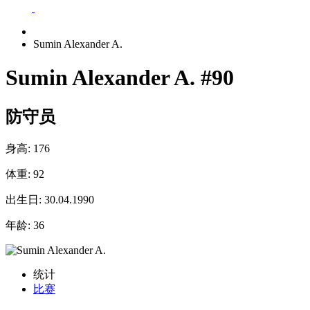
Sumin Alexander A.
Sumin Alexander A.
#90
防守员
身高:
176
体重:
92
出生日:
30.04.1990
年龄:
36
统计
比赛