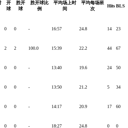
射
开
胜开
胜开球比
平均场上时
平均每场班
Hits
BLS
球
球
例
间
次
0
0
-
16:57
24.8
14
23
2
2
100.0
15:39
22.2
44
67
0
0
-
13:40
19.6
24
50
0
0
-
13:50
21.2
5
34
0
0
-
14:17
20.9
17
60
0
0
-
18:27
24.8
0
0