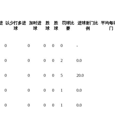
进
以少打多进
加时进
胜
胜
罚球比
进球射门比
平均每
球
球
球
球
赛
例
门
0
0
0
0
0
-
0
0
0
0
2
0.0
0
0
0
0
5
20.0
0
0
0
0
1
0.0
0
0
0
0
1
0.0