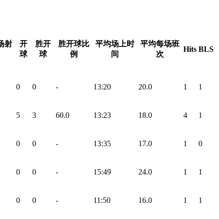
场射
开
胜开
胜开球比
平均场上时
平均每场班
Hits
BLS
球
球
例
间
次
0
0
-
13:20
20.0
1
1
5
3
60.0
13:23
18.0
4
1
0
0
-
13:35
17.0
1
0
0
0
-
15:49
24.0
1
1
0
0
-
11:50
16.0
1
1