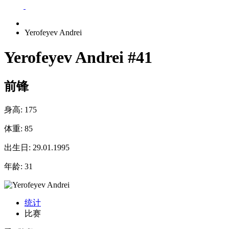
Yerofeyev Andrei
Yerofeyev Andrei
#41
前锋
身高:
175
体重:
85
出生日:
29.01.1995
年龄:
31
统计
比赛