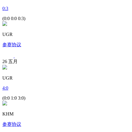
0
:
3
(0:0 0:0 0:3)
UGR
参赛协议
26
五月
UGR
4
:
0
(0:0 1:0 3:0)
KHM
参赛协议