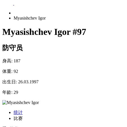
Myasishchev Igor
Myasishchev Igor
#97
防守员
身高:
187
体重:
92
出生日:
26.03.1997
年龄:
29
统计
比赛