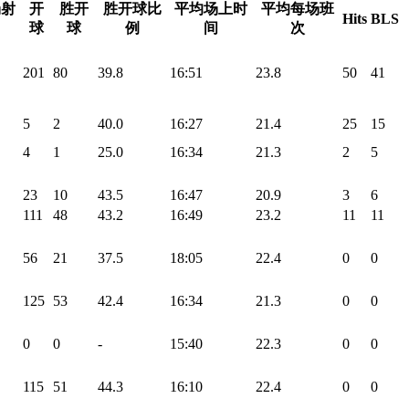
场射
开
胜开
胜开球比
平均场上时
平均每场班
Hits
BLS
球
球
例
间
次
201
80
39.8
16:51
23.8
50
41
5
2
40.0
16:27
21.4
25
15
4
1
25.0
16:34
21.3
2
5
23
10
43.5
16:47
20.9
3
6
111
48
43.2
16:49
23.2
11
11
56
21
37.5
18:05
22.4
0
0
125
53
42.4
16:34
21.3
0
0
0
0
-
15:40
22.3
0
0
115
51
44.3
16:10
22.4
0
0