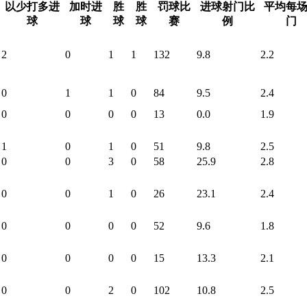
以少打多进
加时进
胜
胜
罚球比
进球射门比
平均每
球
球
球
球
赛
例
门
2
0
1
1
132
9.8
2.2
0
1
1
0
84
9.5
2.4
0
0
0
0
13
0.0
1.9
1
0
1
0
51
9.8
2.5
0
0
3
0
58
25.9
2.8
0
0
1
0
26
23.1
2.4
0
0
0
0
52
9.6
1.8
0
0
0
0
15
13.3
2.1
0
0
2
0
102
10.8
2.5