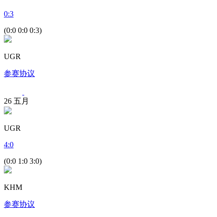
0
:
3
(0:0 0:0 0:3)
UGR
参赛协议
26
五月
UGR
4
:
0
(0:0 1:0 3:0)
KHM
参赛协议