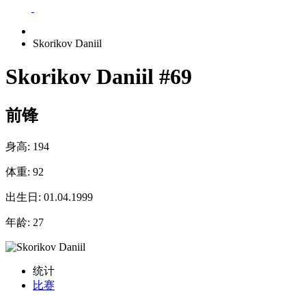
Skorikov Daniil
Skorikov Daniil
#69
前锋
身高:
194
体重:
92
出生日:
01.04.1999
年龄:
27
统计
比赛