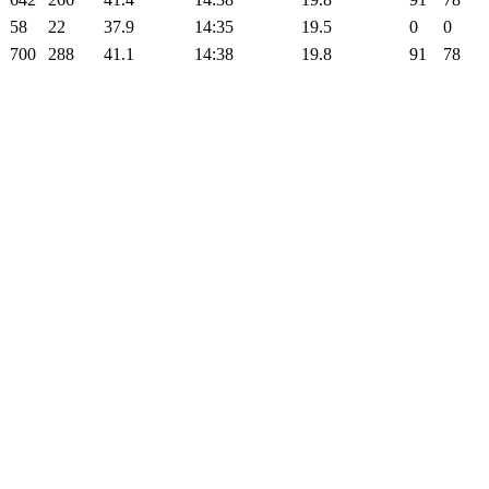
58
22
37.9
14:35
19.5
0
0
700
288
41.1
14:38
19.8
91
78