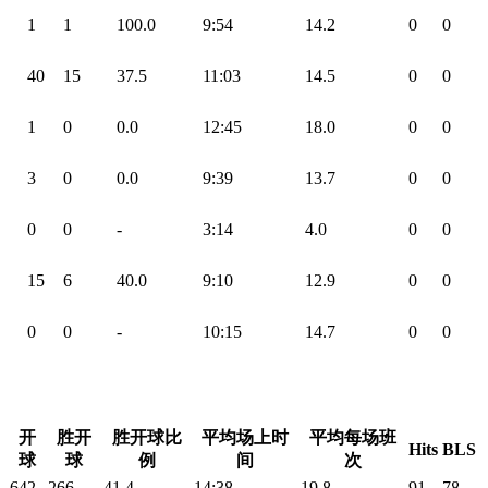
1
1
100.0
9:54
14.2
0
0
40
15
37.5
11:03
14.5
0
0
1
0
0.0
12:45
18.0
0
0
3
0
0.0
9:39
13.7
0
0
0
0
-
3:14
4.0
0
0
15
6
40.0
9:10
12.9
0
0
0
0
-
10:15
14.7
0
0
开
胜开
胜开球比
平均场上时
平均每场班
Hits
BLS
球
球
例
间
次
642
266
41.4
14:38
19.8
91
78