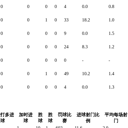
0
0
0
0
4
0.0
0.8
0
0
1
0
33
18.2
1.0
0
0
0
0
9
0.0
1.5
0
0
0
0
24
8.3
1.2
0
0
0
0
0
-
-
0
0
1
0
49
10.2
1.4
0
0
0
0
4
0.0
1.3
少打多进
加时进
胜
胜
罚球比
进球射门比
平均每场射
球
球
球
球
赛
例
门
1
10
1
602
11.6
2.0