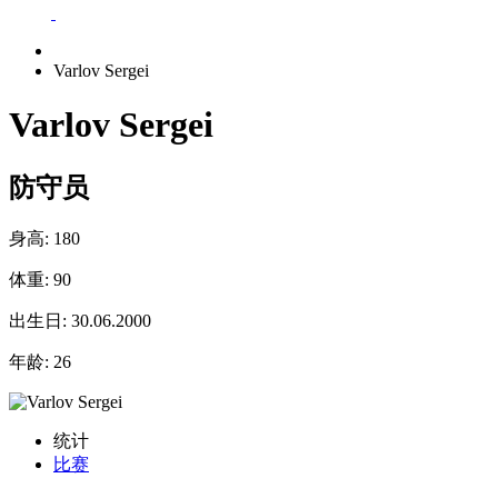
Varlov Sergei
Varlov Sergei
防守员
身高:
180
体重:
90
出生日:
30.06.2000
年龄:
26
统计
比赛