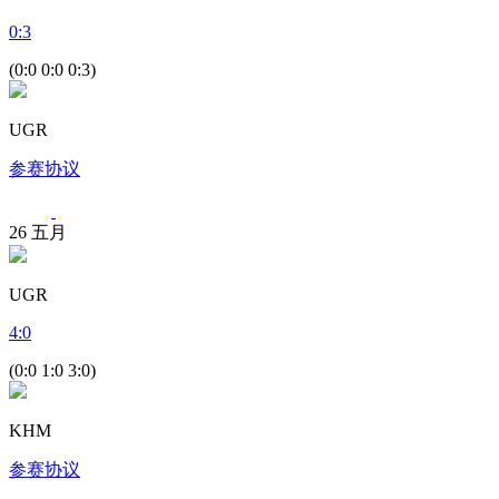
0
:
3
(0:0 0:0 0:3)
UGR
参赛协议
26
五月
UGR
4
:
0
(0:0 1:0 3:0)
KHM
参赛协议