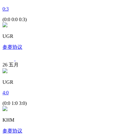
0
:
3
(0:0 0:0 0:3)
UGR
参赛协议
26
五月
UGR
4
:
0
(0:0 1:0 3:0)
KHM
参赛协议