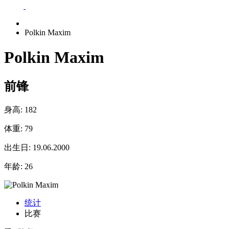
Polkin Maxim
Polkin Maxim
前锋
身高:
182
体重:
79
出生日:
19.06.2000
年龄:
26
统计
比赛