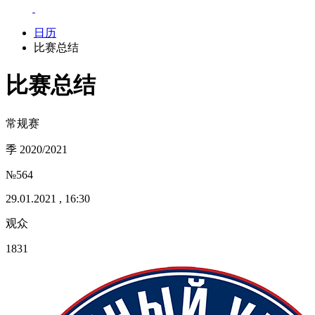
日历
比赛总结
比赛总结
常规赛
季 2020/2021
№564
29.01.2021 , 16:30
观众
1831