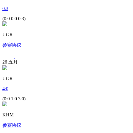
0
:
3
(0:0 0:0 0:3)
UGR
参赛协议
26
五月
UGR
4
:
0
(0:0 1:0 3:0)
KHM
参赛协议