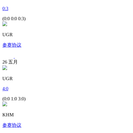
0
:
3
(0:0 0:0 0:3)
UGR
参赛协议
26
五月
UGR
4
:
0
(0:0 1:0 3:0)
KHM
参赛协议