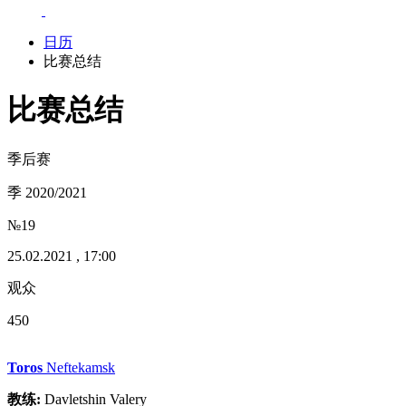
日历
比赛总结
比赛总结
季后赛
季 2020/2021
№19
25.02.2021 , 17:00
观众
450
Toros
Neftekamsk
教练:
Davletshin Valery