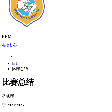
KHM
参赛协议
日历
比赛总结
比赛总结
常规赛
季 2024/2025