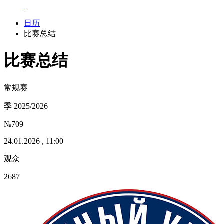
日历
比赛总结
比赛总结
常规赛
季 2025/2026
№709
24.01.2026 , 11:00
观众
2687