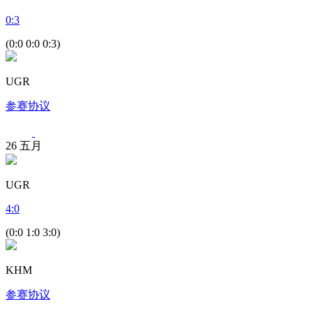
0
:
3
(0:0 0:0 0:3)
UGR
参赛协议
26
五月
UGR
4
:
0
(0:0 1:0 3:0)
KHM
参赛协议