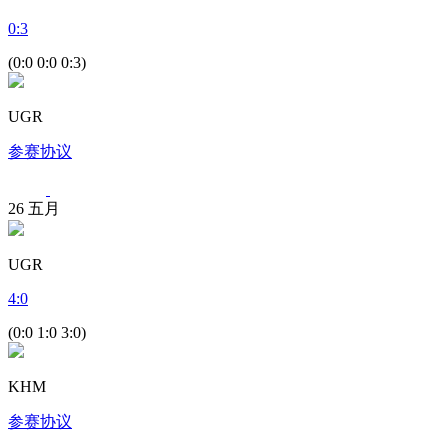
0
:
3
(0:0 0:0 0:3)
UGR
参赛协议
26
五月
UGR
4
:
0
(0:0 1:0 3:0)
KHM
参赛协议