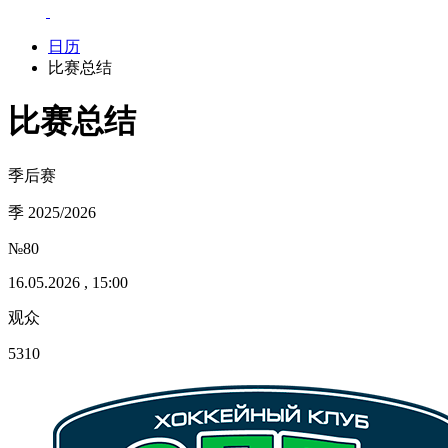
日历
比赛总结
比赛总结
季后赛
季 2025/2026
№80
16.05.2026 , 15:00
观众
5310