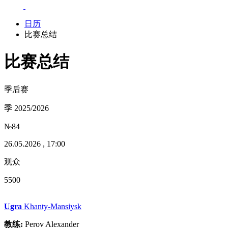
日历
比赛总结
比赛总结
季后赛
季 2025/2026
№84
26.05.2026 , 17:00
观众
5500
Ugra
Khanty-Mansiysk
教练:
Perov Alexander