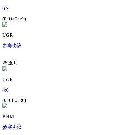
0
:
3
(0:0 0:0 0:3)
UGR
参赛协议
26
五月
UGR
4
:
0
(0:0 1:0 3:0)
KHM
参赛协议