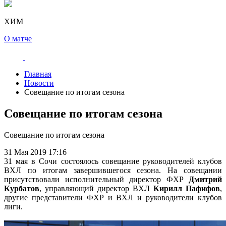
ХИМ
О матче
Главная
Новости
Совещание по итогам сезона
Совещание по итогам сезона
Совещание по итогам сезона
31 Мая 2019 17:16
31 мая в Сочи состоялось совещание руководителей клубов
ВХЛ по итогам завершившегося сезона. На совещании
присутствовали исполнительный директор ФХР
Дмитрий
Курбатов
, управляющий директор ВХЛ
Кирилл Пафифов
,
другие представители ФХР и ВХЛ и руководители клубов
лиги.