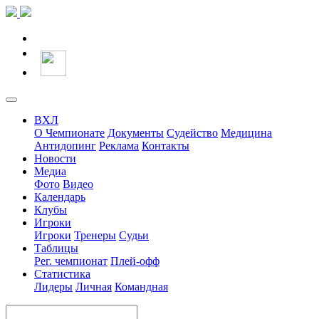
ВХЛ
О Чемпионате
Документы
Судейство
Медицина
Антидопинг
Реклама
Контакты
Новости
Медиа
Фото
Видео
Календарь
Клубы
Игроки
Игроки
Тренеры
Судьи
Таблицы
Рег. чемпионат
Плей-офф
Статистика
Лидеры
Личная
Командная