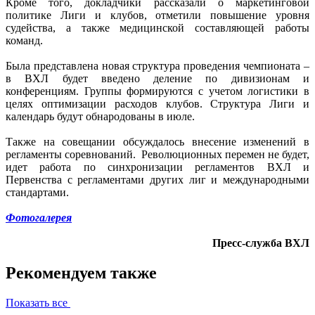
Кроме того, докладчики рассказали о маркетинговой
политике Лиги и клубов, отметили повышение уровня
судейства, а также медицинской составляющей работы
команд.
Была представлена новая структура проведения чемпионата –
в ВХЛ будет введено деление по дивизионам и
конференциям. Группы формируются с учетом логистики в
целях оптимизации расходов клубов. Структура Лиги и
календарь будут обнародованы в июле.
Также на совещании обсуждалось внесение изменений в
регламенты соревнований. Революционных перемен не будет,
идет работа по синхронизации регламентов ВХЛ и
Первенства с регламентами других лиг и международными
стандартами.
Фотогалерея
Пресс-служба ВХЛ
Рекомендуем также
Показать все