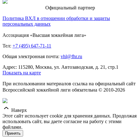
Официальный партнер
Политика ВХЛ в отношении обработки и защиты
персональных данных
Ассоциация «Высшая хоккейная лига»
Тел:
+7 (495) 647-71-11
Общая электронная почта:
vhl@fhr.ru
Адрес: 115280, Москва, ул. Автозаводская, д. 21, стр.1
Показать на карте
При использовании материалов ссылка на официальный сайт
Всероссийской хоккейной лиги обязательна © 2010-2026
Наверх
Этот сайт использует cookie для хранения данных. Продолжая
использовать сайт, вы даете согласие на работу с этими
файлами.
Принять