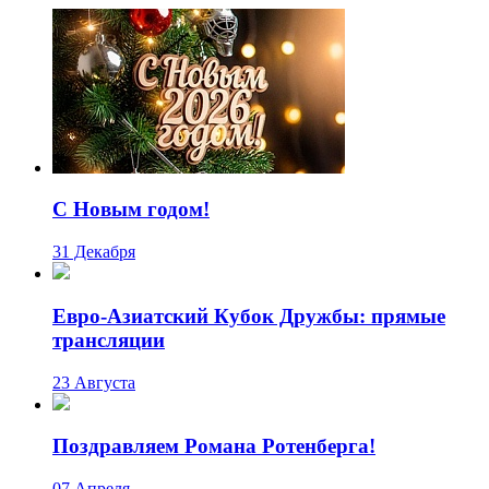
C Новым годом!
31 Декабря
Евро-Азиатский Кубок Дружбы: прямые
трансляции
23 Августа
Поздравляем Романа Ротенберга!
07 Апреля