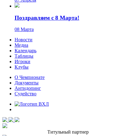
Поздравляем с 8 Марта!
08 Марта
Новости
Медиа
Календарь
Таблицы
Игроки
Клубы
О Чемпионате
Документы
Антидопинг
Судейство
Титульный партнер