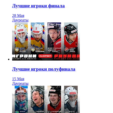
Лучшие игроки финала
28 Мая
Лауреаты
Лучшие игроки полуфинала
15 Мая
Лауреаты