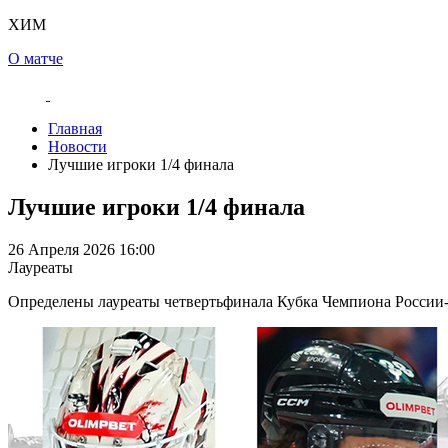
ХИМ
О матче
Главная
Новости
Лучшие игроки 1/4 финала
Лучшие игроки 1/4 финала
26 Апреля 2026 16:00
Лауреаты
Определены лауреаты четвертьфинала Кубка Чемпиона России