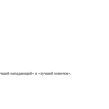
лучший нападающий» и «лучший новичок».