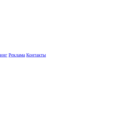
инг
Реклама
Контакты