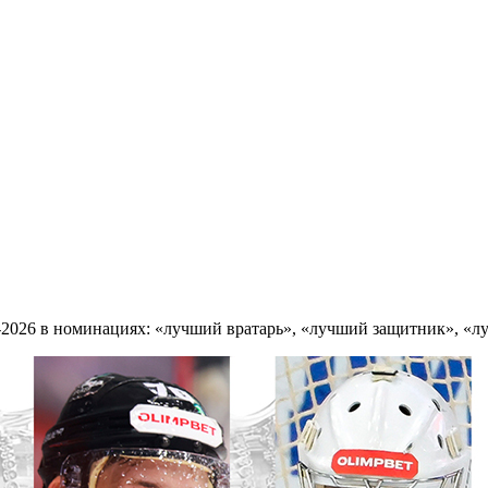
-2026 в номинациях: «лучший вратарь», «лучший защитник», «