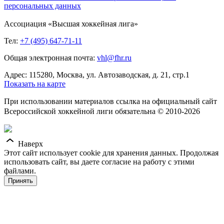
персональных данных
Ассоциация «Высшая хоккейная лига»
Тел:
+7 (495) 647-71-11
Общая электронная почта:
vhl@fhr.ru
Адрес: 115280, Москва, ул. Автозаводская, д. 21, стр.1
Показать на карте
При использовании материалов ссылка на официальный сайт
Всероссийской хоккейной лиги обязательна © 2010-2026
Наверх
Этот сайт использует cookie для хранения данных. Продолжая
использовать сайт, вы даете согласие на работу с этими
файлами.
Принять