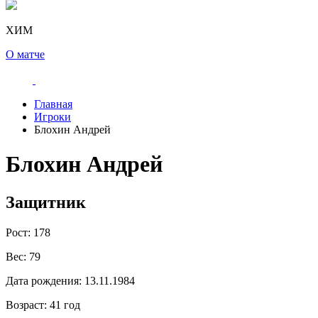
ХИМ
О матче
Главная
Игроки
Блохин Андрей
Блохин Андрей
Защитник
Рост:
178
Вес:
79
Дата рождения:
13.11.1984
Возраст:
41 год