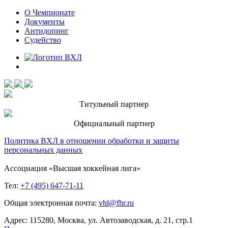
О Чемпионате
Документы
Антидопинг
Судейство
Титульный партнер
Официальный партнер
Политика ВХЛ в отношении обработки и защиты
персональных данных
Ассоциация «Высшая хоккейная лига»
Тел:
+7 (495) 647-71-11
Общая электронная почта:
vhl@fhr.ru
Адрес: 115280, Москва, ул. Автозаводская, д. 21, стр.1