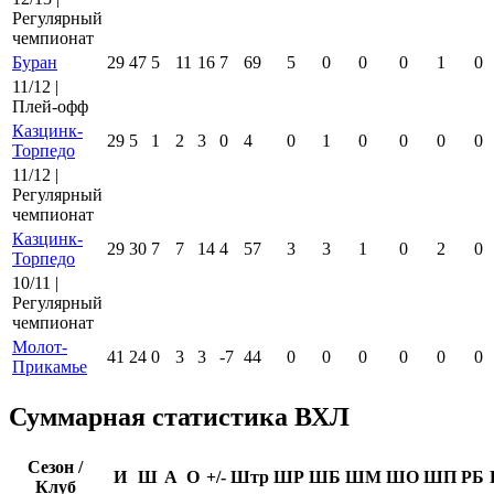
Регулярный
чемпионат
Буран
29
47
5
11
16
7
69
5
0
0
0
1
0
11/12 |
Плей-офф
Казцинк-
29
5
1
2
3
0
4
0
1
0
0
0
0
Торпедо
11/12 |
Регулярный
чемпионат
Казцинк-
29
30
7
7
14
4
57
3
3
1
0
2
0
Торпедо
10/11 |
Регулярный
чемпионат
Молот-
41
24
0
3
3
-7
44
0
0
0
0
0
0
Прикамье
Суммарная статистика ВХЛ
Сезон /
И
Ш
А
О
+/-
Штр
ШР
ШБ
ШМ
ШО
ШП
РБ
Клуб