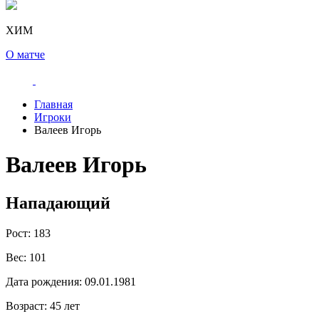
ХИМ
О матче
Главная
Игроки
Валеев Игорь
Валеев Игорь
Нападающий
Рост:
183
Вес:
101
Дата рождения:
09.01.1981
Возраст:
45 лет