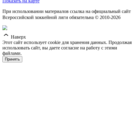
Показать на карте
При использовании материалов ссылка на официальный сайт
Всероссийской хоккейной лиги обязательна © 2010-2026
Наверх
Этот сайт использует cookie для хранения данных. Продолжая
использовать сайт, вы даете согласие на работу с этими
файлами.
Принять