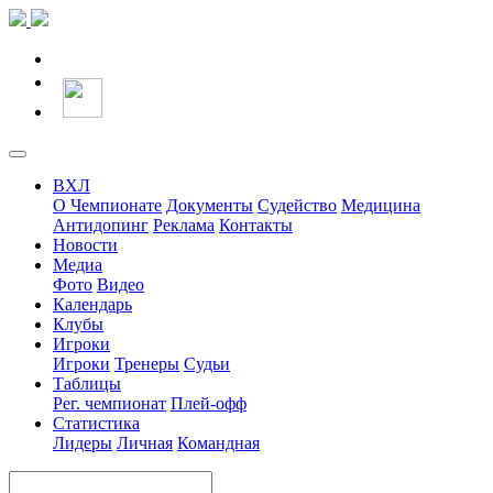
ВХЛ
О Чемпионате
Документы
Судейство
Медицина
Антидопинг
Реклама
Контакты
Новости
Медиа
Фото
Видео
Календарь
Клубы
Игроки
Игроки
Тренеры
Судьи
Таблицы
Рег. чемпионат
Плей-офф
Статистика
Лидеры
Личная
Командная