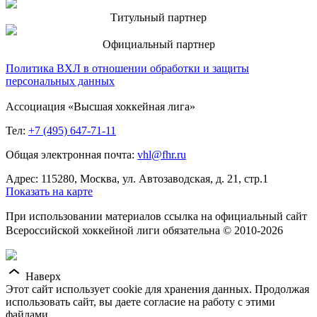
Титульный партнер
Официальный партнер
Политика ВХЛ в отношении обработки и защиты
персональных данных
Ассоциация «Высшая хоккейная лига»
Тел:
+7 (495) 647-71-11
Общая электронная почта:
vhl@fhr.ru
Адрес: 115280, Москва, ул. Автозаводская, д. 21, стр.1
Показать на карте
При использовании материалов ссылка на официальный сайт
Всероссийской хоккейной лиги обязательна © 2010-2026
Наверх
Этот сайт использует cookie для хранения данных. Продолжая
использовать сайт, вы даете согласие на работу с этими
файлами.