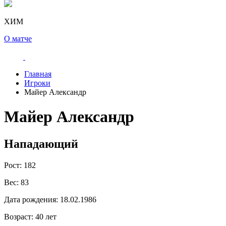
ХИМ
О матче
Главная
Игроки
Майер Александр
Майер Александр
Нападающий
Рост:
182
Вес:
83
Дата рождения:
18.02.1986
Возраст:
40 лет