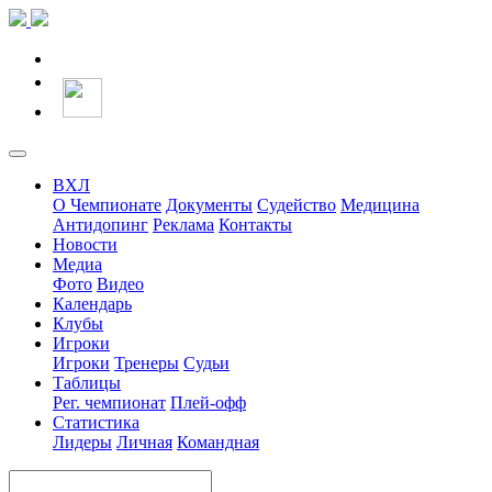
ВХЛ
О Чемпионате
Документы
Судейство
Медицина
Антидопинг
Реклама
Контакты
Новости
Медиа
Фото
Видео
Календарь
Клубы
Игроки
Игроки
Тренеры
Судьи
Таблицы
Рег. чемпионат
Плей-офф
Статистика
Лидеры
Личная
Командная