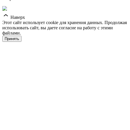
Наверх
Этот сайт использует cookie для хранения данных. Продолжая
использовать сайт, вы даете согласие на работу с этими
файлами.
Принять