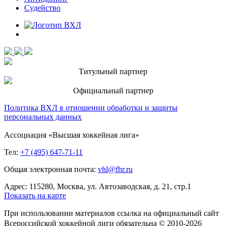
Судейство
Титульный партнер
Официальный партнер
Политика ВХЛ в отношении обработки и защиты
персональных данных
Ассоциация «Высшая хоккейная лига»
Тел:
+7 (495) 647-71-11
Общая электронная почта:
vhl@fhr.ru
Адрес: 115280, Москва, ул. Автозаводская, д. 21, стр.1
Показать на карте
При использовании материалов ссылка на официальный сайт
Всероссийской хоккейной лиги обязательна © 2010-2026