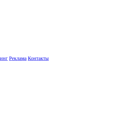
инг
Реклама
Контакты