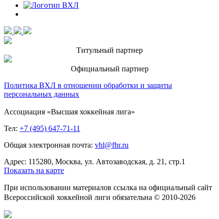
Титульный партнер
Официальный партнер
Политика ВХЛ в отношении обработки и защиты
персональных данных
Ассоциация «Высшая хоккейная лига»
Тел:
+7 (495) 647-71-11
Общая электронная почта:
vhl@fhr.ru
Адрес: 115280, Москва, ул. Автозаводская, д. 21, стр.1
Показать на карте
При использовании материалов ссылка на официальный сайт
Всероссийской хоккейной лиги обязательна © 2010-2026