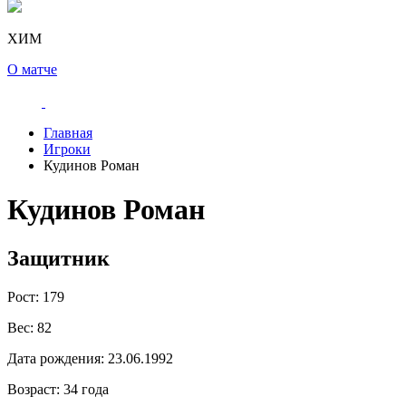
ХИМ
О матче
Главная
Игроки
Кудинов Роман
Кудинов Роман
Защитник
Рост:
179
Вес:
82
Дата рождения:
23.06.1992
Возраст:
34 года