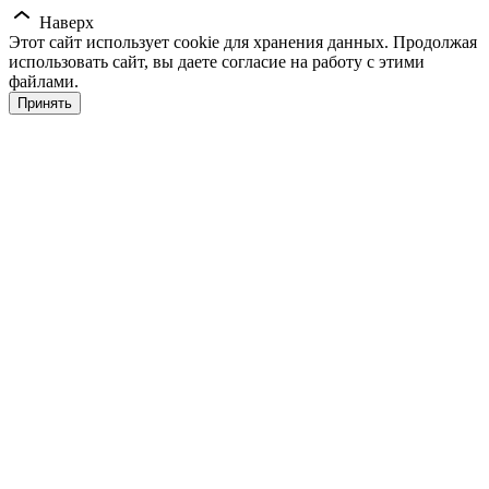
Наверх
Этот сайт использует cookie для хранения данных. Продолжая
использовать сайт, вы даете согласие на работу с этими
файлами.
Принять