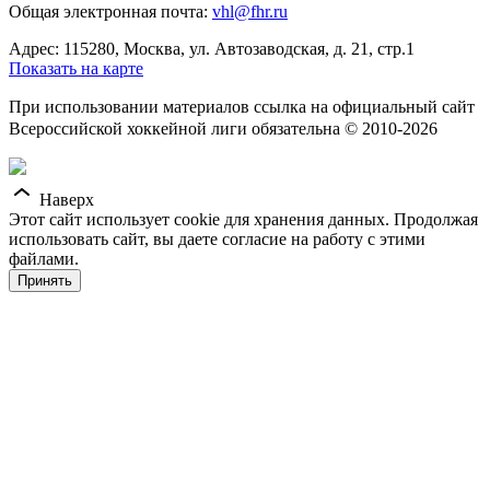
Общая электронная почта:
vhl@fhr.ru
Адрес: 115280, Москва, ул. Автозаводская, д. 21, стр.1
Показать на карте
При использовании материалов ссылка на официальный сайт
Всероссийской хоккейной лиги обязательна © 2010-2026
Наверх
Этот сайт использует cookie для хранения данных. Продолжая
использовать сайт, вы даете согласие на работу с этими
файлами.
Принять