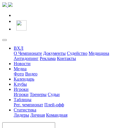
ВХЛ
О Чемпионате
Документы
Судейство
Медицина
Антидопинг
Реклама
Контакты
Новости
Медиа
Фото
Видео
Календарь
Клубы
Игроки
Игроки
Тренеры
Судьи
Таблицы
Рег. чемпионат
Плей-офф
Статистика
Лидеры
Личная
Командная