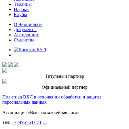
Таблицы
Игроки
Клубы
О Чемпионате
Документы
Антидопинг
Судейство
Титульный партнер
Официальный партнер
Политика ВХЛ в отношении обработки и защиты
персональных данных
Ассоциация «Высшая хоккейная лига»
Тел:
+7 (495) 647-71-11