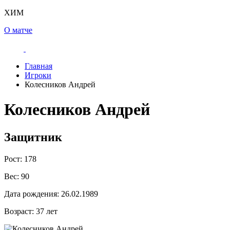
ХИМ
О матче
Главная
Игроки
Колесников Андрей
Колесников Андрей
Защитник
Рост:
178
Вес:
90
Дата рождения:
26.02.1989
Возраст:
37 лет