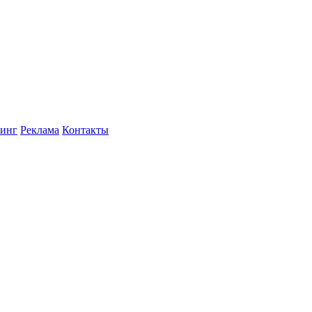
инг
Реклама
Контакты