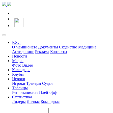
ВХЛ
О Чемпионате
Документы
Судейство
Медицина
Антидопинг
Реклама
Контакты
Новости
Медиа
Фото
Видео
Календарь
Клубы
Игроки
Игроки
Тренеры
Судьи
Таблицы
Рег. чемпионат
Плей-офф
Статистика
Лидеры
Личная
Командная