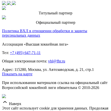
Титульный партнер
Официальный партнер
Политика ВХЛ в отношении обработки и защиты
персональных данных
Ассоциация «Высшая хоккейная лига»
Тел:
+7 (495) 647-71-11
Общая электронная почта:
vhl@fhr.ru
Адрес: 115280, Москва, ул. Автозаводская, д. 21, стр.1
Показать на карте
При использовании материалов ссылка на официальный сайт
Всероссийской хоккейной лиги обязательна © 2010-2026
Наверх
Этот сайт использует cookie для хранения данных. Продолжая