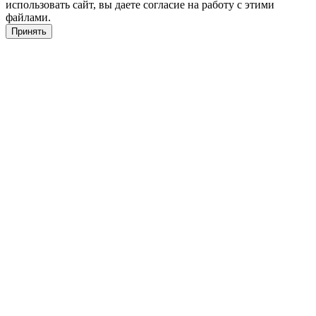
использовать сайт, вы даете согласие на работу с этими
файлами.
Принять