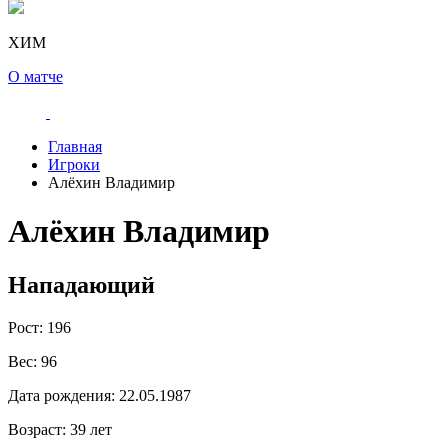
ХИМ
О матче
Главная
Игроки
Алёхин Владимир
Алёхин Владимир
Нападающий
Рост:
196
Вес:
96
Дата рождения:
22.05.1987
Возраст:
39 лет