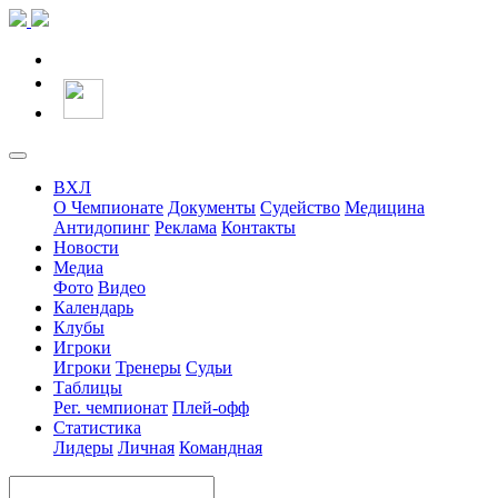
ВХЛ
О Чемпионате
Документы
Судейство
Медицина
Антидопинг
Реклама
Контакты
Новости
Медиа
Фото
Видео
Календарь
Клубы
Игроки
Игроки
Тренеры
Судьи
Таблицы
Рег. чемпионат
Плей-офф
Статистика
Лидеры
Личная
Командная