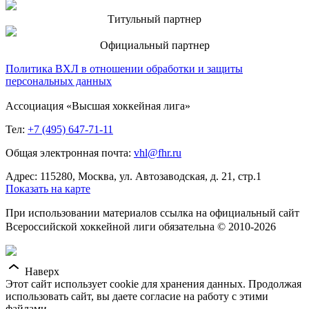
Титульный партнер
Официальный партнер
Политика ВХЛ в отношении обработки и защиты
персональных данных
Ассоциация «Высшая хоккейная лига»
Тел:
+7 (495) 647-71-11
Общая электронная почта:
vhl@fhr.ru
Адрес: 115280, Москва, ул. Автозаводская, д. 21, стр.1
Показать на карте
При использовании материалов ссылка на официальный сайт
Всероссийской хоккейной лиги обязательна © 2010-2026
Наверх
Этот сайт использует cookie для хранения данных. Продолжая
использовать сайт, вы даете согласие на работу с этими
файлами.