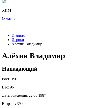
ХИМ
О матче
Главная
Игроки
Алёхин Владимир
Алёхин Владимир
Нападающий
Рост:
196
Вес:
96
Дата рождения:
22.05.1987
Возраст:
39 лет