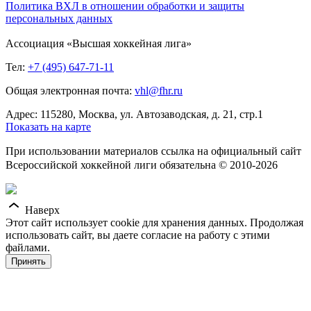
Политика ВХЛ в отношении обработки и защиты
персональных данных
Ассоциация «Высшая хоккейная лига»
Тел:
+7 (495) 647-71-11
Общая электронная почта:
vhl@fhr.ru
Адрес: 115280, Москва, ул. Автозаводская, д. 21, стр.1
Показать на карте
При использовании материалов ссылка на официальный сайт
Всероссийской хоккейной лиги обязательна © 2010-2026
Наверх
Этот сайт использует cookie для хранения данных. Продолжая
использовать сайт, вы даете согласие на работу с этими
файлами.
Принять