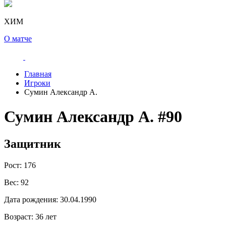
ХИМ
О матче
Главная
Игроки
Сумин Александр А.
Сумин Александр А.
#90
Защитник
Рост:
176
Вес:
92
Дата рождения:
30.04.1990
Возраст:
36 лет