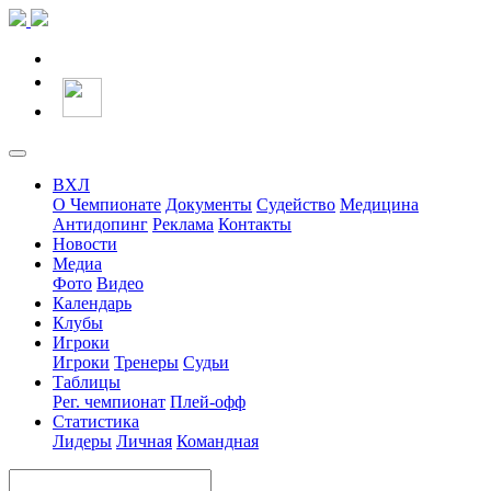
ВХЛ
О Чемпионате
Документы
Судейство
Медицина
Антидопинг
Реклама
Контакты
Новости
Медиа
Фото
Видео
Календарь
Клубы
Игроки
Игроки
Тренеры
Судьи
Таблицы
Рег. чемпионат
Плей-офф
Статистика
Лидеры
Личная
Командная