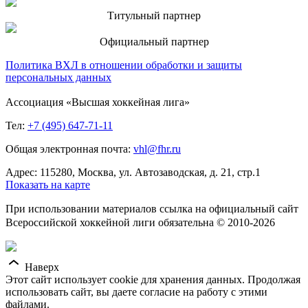
Титульный партнер
Официальный партнер
Политика ВХЛ в отношении обработки и защиты
персональных данных
Ассоциация «Высшая хоккейная лига»
Тел:
+7 (495) 647-71-11
Общая электронная почта:
vhl@fhr.ru
Адрес: 115280, Москва, ул. Автозаводская, д. 21, стр.1
Показать на карте
При использовании материалов ссылка на официальный сайт
Всероссийской хоккейной лиги обязательна © 2010-2026
Наверх
Этот сайт использует cookie для хранения данных. Продолжая
использовать сайт, вы даете согласие на работу с этими
файлами.