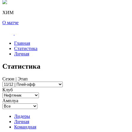
ХИМ
О матче
Главная
Статистика
Личная
Статистика
Сезон | Этап
Клуб
Амплуа
Лидеры
Личная
Командная