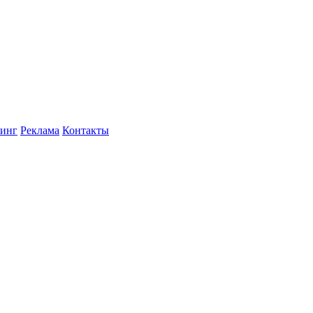
инг
Реклама
Контакты