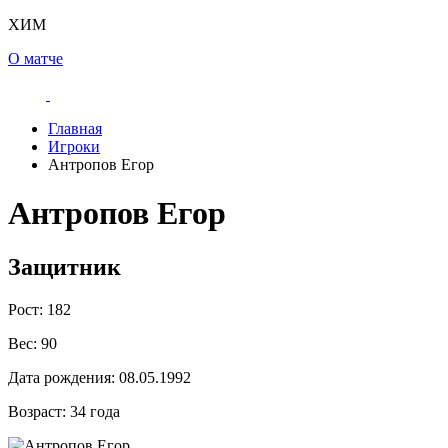
ХИМ
О матче
Главная
Игроки
Антропов Егор
Антропов Егор
Защитник
Рост:
182
Вес:
90
Дата рождения:
08.05.1992
Возраст:
34 года