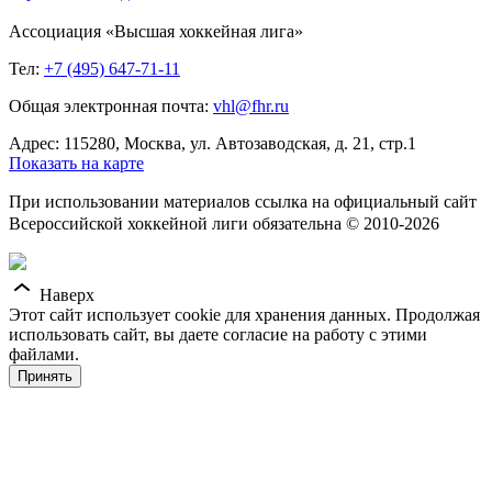
Ассоциация «Высшая хоккейная лига»
Тел:
+7 (495) 647-71-11
Общая электронная почта:
vhl@fhr.ru
Адрес: 115280, Москва, ул. Автозаводская, д. 21, стр.1
Показать на карте
При использовании материалов ссылка на официальный сайт
Всероссийской хоккейной лиги обязательна © 2010-2026
Наверх
Этот сайт использует cookie для хранения данных. Продолжая
использовать сайт, вы даете согласие на работу с этими
файлами.
Принять