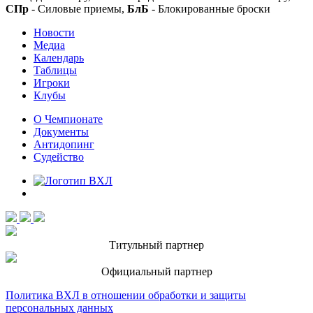
СПр
- Силовые приемы,
БлБ
- Блокированные броски
Новости
Медиа
Календарь
Таблицы
Игроки
Клубы
О Чемпионате
Документы
Антидопинг
Судейство
Титульный партнер
Официальный партнер
Политика ВХЛ в отношении обработки и защиты
персональных данных