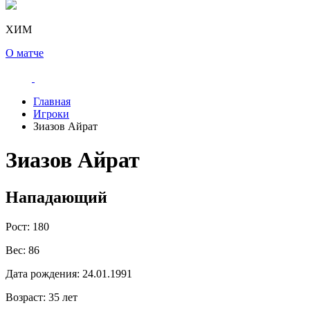
ХИМ
О матче
Главная
Игроки
Зиазов Айрат
Зиазов Айрат
Нападающий
Рост:
180
Вес:
86
Дата рождения:
24.01.1991
Возраст:
35 лет