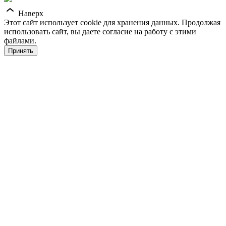
Наверх
Этот сайт использует cookie для хранения данных. Продолжая
использовать сайт, вы даете согласие на работу с этими
файлами.
Принять