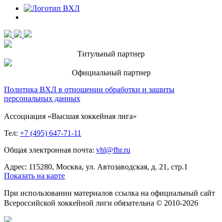
Титульный партнер
Официальный партнер
Политика ВХЛ в отношении обработки и защиты
персональных данных
Ассоциация «Высшая хоккейная лига»
Тел:
+7 (495) 647-71-11
Общая электронная почта:
vhl@fhr.ru
Адрес: 115280, Москва, ул. Автозаводская, д. 21, стр.1
Показать на карте
При использовании материалов ссылка на официальный сайт
Всероссийской хоккейной лиги обязательна © 2010-2026