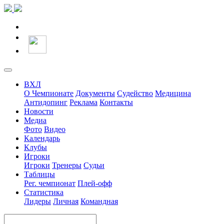
ВХЛ
О Чемпионате
Документы
Судейство
Медицина
Антидопинг
Реклама
Контакты
Новости
Медиа
Фото
Видео
Календарь
Клубы
Игроки
Игроки
Тренеры
Судьи
Таблицы
Рег. чемпионат
Плей-офф
Статистика
Лидеры
Личная
Командная