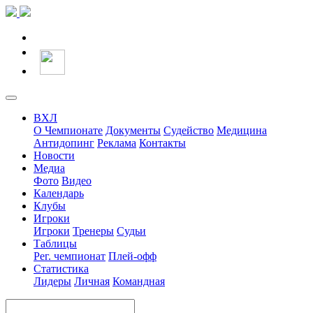
ВХЛ
О Чемпионате
Документы
Судейство
Медицина
Антидопинг
Реклама
Контакты
Новости
Медиа
Фото
Видео
Календарь
Клубы
Игроки
Игроки
Тренеры
Судьи
Таблицы
Рег. чемпионат
Плей-офф
Статистика
Лидеры
Личная
Командная