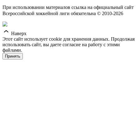
При использовании материалов ссылка на официальный сайт
Всероссийской хоккейной лиги обязательна © 2010-2026
Наверх
Этот сайт использует cookie для хранения данных. Продолжая
использовать сайт, вы даете согласие на работу с этими
файлами.
Принять