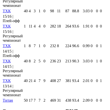
Регулярный
чемпионат
ТХК
40
4
3
1
0
98
11
87
88.8
3.03
0
0
0
15/16 |
Плей-офф
ТХК
1
11
4
4
0
282
18
264
93.6
1.91
0
0
0
15/16 |
Регулярный
чемпионат
ТХК
1
8
7
1
0
232
8
224
96.6
0.99
0
0
1
14/15 |
Плей-офф
ТХК
40
8
2
5
0
236
23
213
90.3
3.03
0
1
0
14/15 |
Регулярный
чемпионат
ТХК
40
21
4
7
9
408
27
381
93.4
2.01
0
0
1
13/14 |
Регулярный
чемпионат
Титан
50
17
7
7
2
469
31
438
93.4
2.09
0
0
0