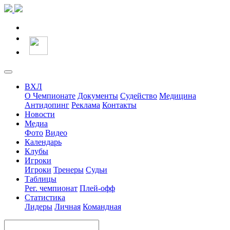
ВХЛ
О Чемпионате
Документы
Судейство
Медицина
Антидопинг
Реклама
Контакты
Новости
Медиа
Фото
Видео
Календарь
Клубы
Игроки
Игроки
Тренеры
Судьи
Таблицы
Рег. чемпионат
Плей-офф
Статистика
Лидеры
Личная
Командная