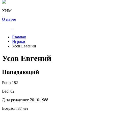
ХИМ
О матче
Главная
Игроки
Усов Евгений
Усов Евгений
Нападающий
Рост:
182
Вес:
82
Дата рождения:
20.10.1988
Возраст:
37 лет