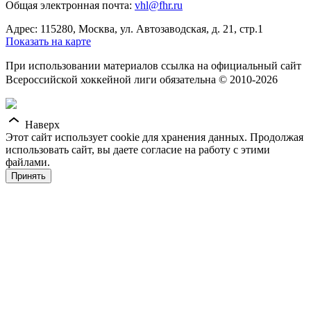
Общая электронная почта:
vhl@fhr.ru
Адрес: 115280, Москва, ул. Автозаводская, д. 21, стр.1
Показать на карте
При использовании материалов ссылка на официальный сайт
Всероссийской хоккейной лиги обязательна © 2010-2026
Наверх
Этот сайт использует cookie для хранения данных. Продолжая
использовать сайт, вы даете согласие на работу с этими
файлами.
Принять