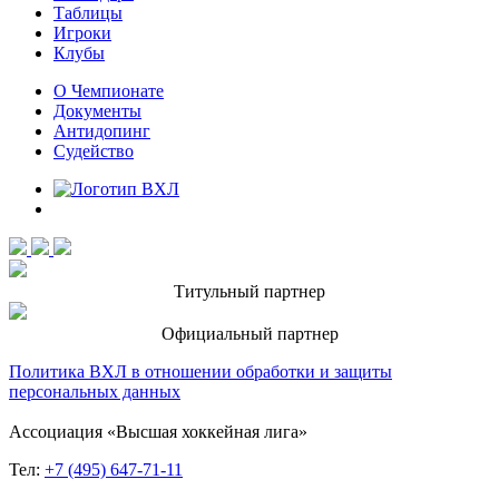
Таблицы
Игроки
Клубы
О Чемпионате
Документы
Антидопинг
Судейство
Титульный партнер
Официальный партнер
Политика ВХЛ в отношении обработки и защиты
персональных данных
Ассоциация «Высшая хоккейная лига»
Тел:
+7 (495) 647-71-11