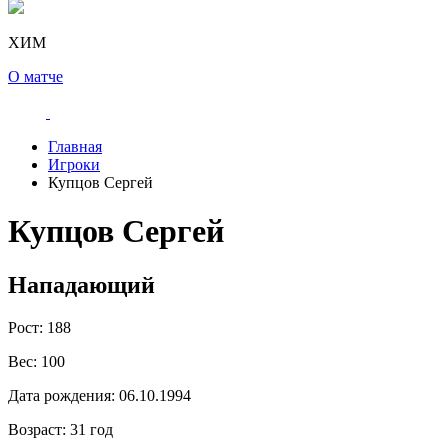
ХИМ
О матче
Главная
Игроки
Купцов Сергей
Купцов Сергей
Нападающий
Рост:
188
Вес:
100
Дата рождения:
06.10.1994
Возраст:
31 год