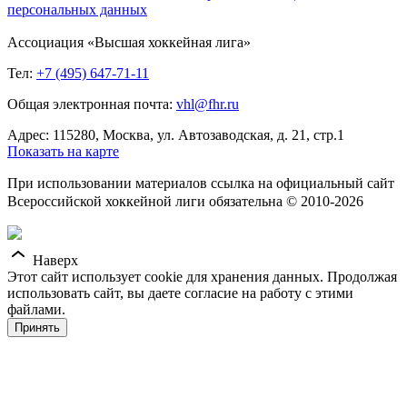
персональных данных
Ассоциация «Высшая хоккейная лига»
Тел:
+7 (495) 647-71-11
Общая электронная почта:
vhl@fhr.ru
Адрес: 115280, Москва, ул. Автозаводская, д. 21, стр.1
Показать на карте
При использовании материалов ссылка на официальный сайт
Всероссийской хоккейной лиги обязательна © 2010-2026
Наверх
Этот сайт использует cookie для хранения данных. Продолжая
использовать сайт, вы даете согласие на работу с этими
файлами.
Принять