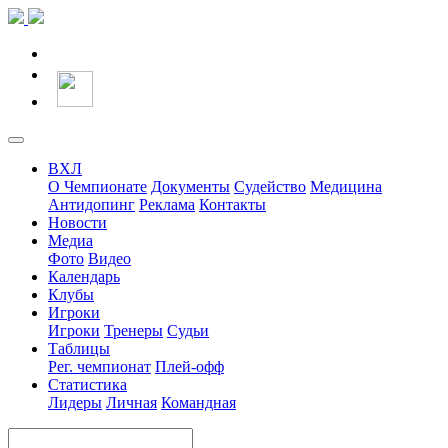
ВХЛ
О Чемпионате
Документы
Судейство
Медицина
Антидопинг
Реклама
Контакты
Новости
Медиа
Фото
Видео
Календарь
Клубы
Игроки
Игроки
Тренеры
Судьи
Таблицы
Рег. чемпионат
Плей-офф
Статистика
Лидеры
Личная
Командная