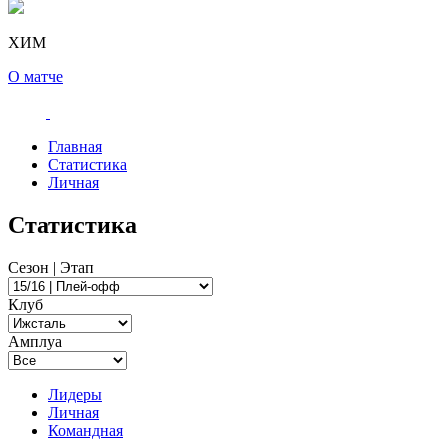
ХИМ
О матче
Главная
Статистика
Личная
Статистика
Сезон | Этап
Клуб
Амплуа
Лидеры
Личная
Командная