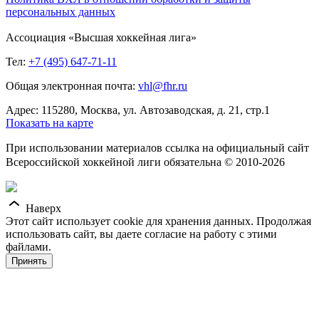
персональных данных
Ассоциация «Высшая хоккейная лига»
Тел:
+7 (495) 647-71-11
Общая электронная почта:
vhl@fhr.ru
Адрес: 115280, Москва, ул. Автозаводская, д. 21, стр.1
Показать на карте
При использовании материалов ссылка на официальный сайт
Всероссийской хоккейной лиги обязательна © 2010-2026
Наверх
Этот сайт использует cookie для хранения данных. Продолжая
использовать сайт, вы даете согласие на работу с этими
файлами.
Принять