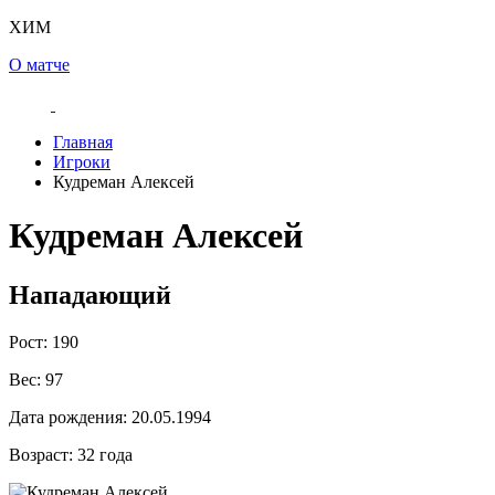
ХИМ
О матче
Главная
Игроки
Кудреман Алексей
Кудреман Алексей
Нападающий
Рост:
190
Вес:
97
Дата рождения:
20.05.1994
Возраст:
32 года