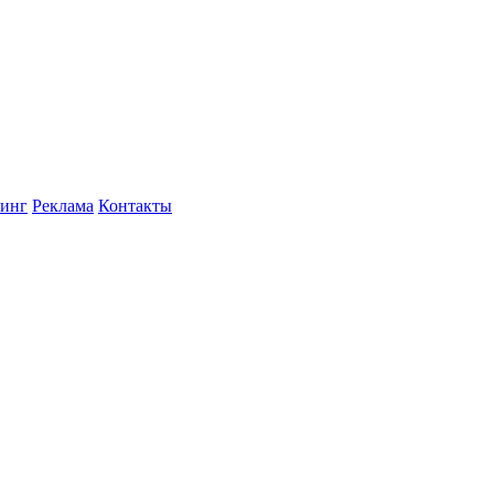
инг
Реклама
Контакты