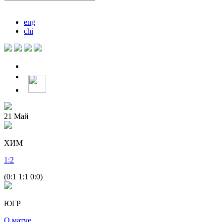
eng
chi
21
Май
ХИМ
1
:
2
(0:1 1:1 0:0)
ЮГР
О матче