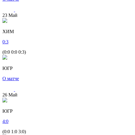
23
Май
ХИМ
0
:
3
(0:0 0:0 0:3)
ЮГР
О матче
26
Май
ЮГР
4
:
0
(0:0 1:0 3:0)