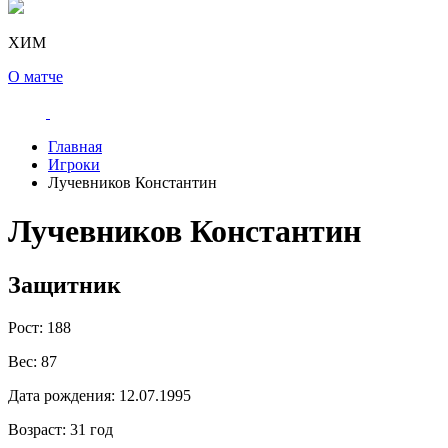
ХИМ
О матче
Главная
Игроки
Лучевников Константин
Лучевников Константин
Защитник
Рост:
188
Вес:
87
Дата рождения:
12.07.1995
Возраст:
31 год