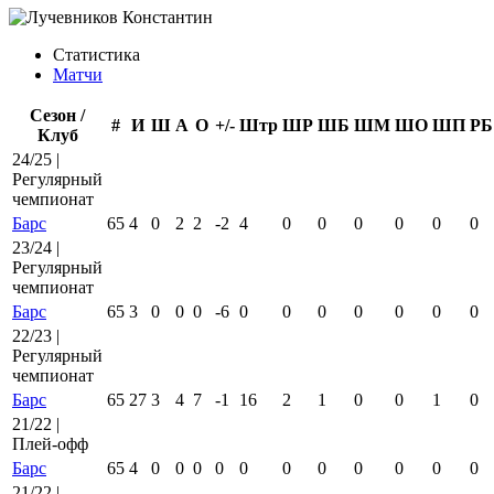
Статистика
Матчи
Сезон /
#
И
Ш
А
О
+/-
Штр
ШР
ШБ
ШМ
ШО
ШП
РБ
Клуб
24/25 |
Регулярный
чемпионат
Барс
65
4
0
2
2
-2
4
0
0
0
0
0
0
23/24 |
Регулярный
чемпионат
Барс
65
3
0
0
0
-6
0
0
0
0
0
0
0
22/23 |
Регулярный
чемпионат
Барс
65
27
3
4
7
-1
16
2
1
0
0
1
0
21/22 |
Плей-офф
Барс
65
4
0
0
0
0
0
0
0
0
0
0
0
21/22 |