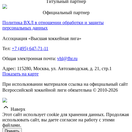
Титульный партнер
Официальный партнер
Политика ВХЛ в отношении обработки и защиты
персональных данных
Ассоциация «Высшая хоккейная лига»
Тел:
+7 (495) 647-71-11
Общая электронная почта:
vhl@fhr.ru
Адрес: 115280, Москва, ул. Автозаводская, д. 21, стр.1
Показать на карте
При использовании материалов ссылка на официальный сайт
Всероссийской хоккейной лиги обязательна © 2010-2026
Наверх
Этот сайт использует cookie для хранения данных. Продолжая
использовать сайт, вы даете согласие на работу с этими
файлами.
Принять