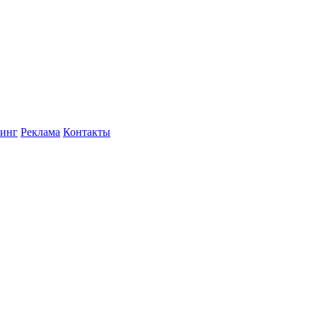
инг
Реклама
Контакты